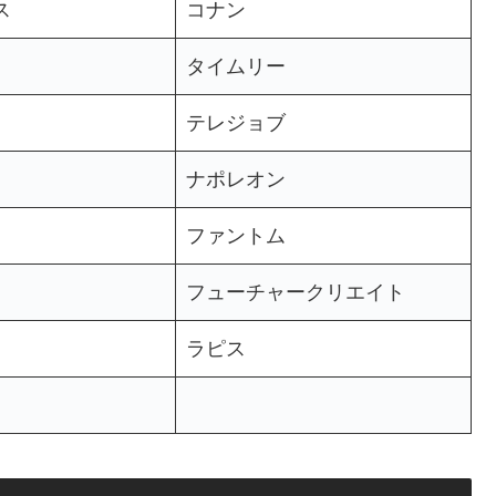
ス
コナン
タイムリー
テレジョブ
ナポレオン
ファントム
フューチャークリエイト
ラピス