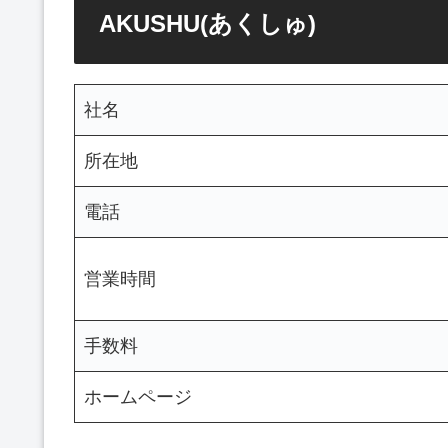
AKUSHU(あくしゅ)
社名
所在地
電話
営業時間
手数料
ホームページ