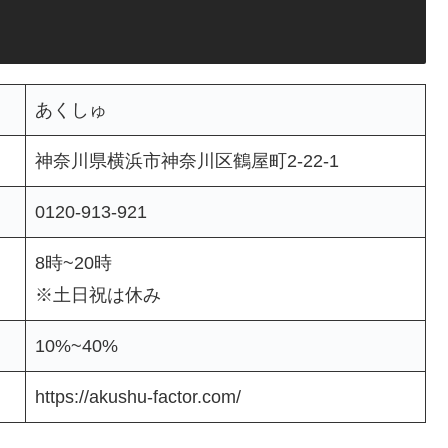
あくしゅ
神奈川県横浜市神奈川区鶴屋町2-22-1
0120-913-921
8時~20時
※土日祝は休み
10%~40%
https://akushu-factor.com/