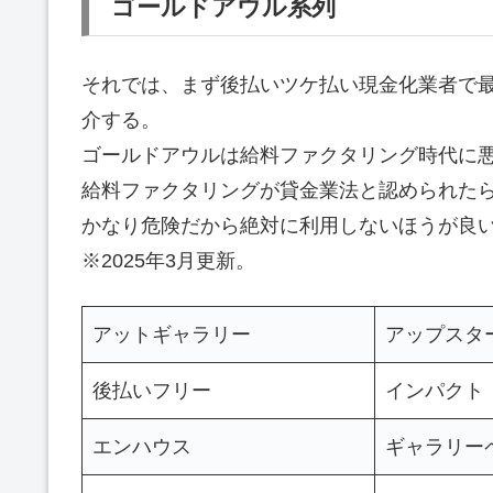
ゴールドアウル系列
それでは、まず後払いツケ払い現金化業者で
介する。
ゴールドアウルは給料ファクタリング時代に
給料ファクタリングが貸金業法と認められた
かなり危険だから絶対に利用しないほうが良
※2025年3月更新。
アットギャラリー
アップスタ
後払いフリー
インパクト
エンハウス
ギャラリー