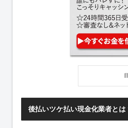
後払いツケ払い現金化業者とは