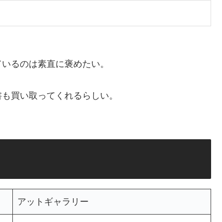
ているのは素直に褒めたい。
書も買い取ってくれるらしい。
アットギャラリー