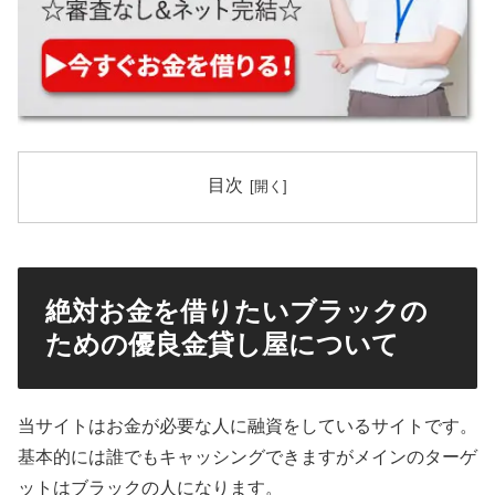
目次
絶対お金を借りたいブラックの
ための優良金貸し屋について
当サイトはお金が必要な人に融資をしているサイトです。
基本的には誰でもキャッシングできますがメインのターゲ
ットはブラックの人になります。