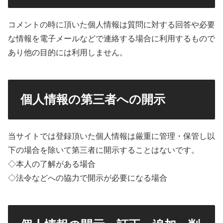
コメントの時に頂いた個人情報は質問に対する回答や必要
な情報を電子メールなどで連絡する場合に利用するもので
あり他の目的には利用しません。
個人情報の第三者への開示
当サイトでは登録頂いた個人情報は厳重に管理・保管し以
下の場合を除いて第三者に開示することはないです。
◇本人の了解がある場合
◇法令などへの協力で開示が必要になる場合