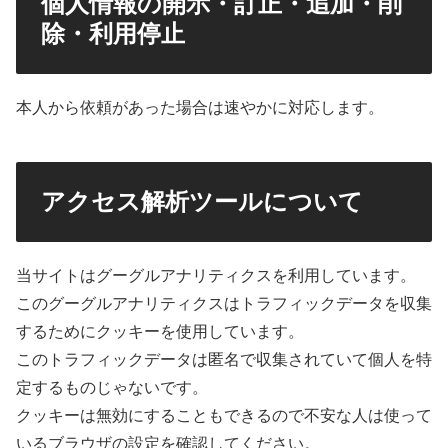
個人情報の開示・訂正・追加・削
除・利用停止
本人から依頼があった場合は速やかに対応します。
アクセス解析ツールについて
当サイトはグーグルアナリティクスを利用しています。
このグーグルアナリティクスはトラフィックデータを収集
するためにクッキーを使用しています。
このトラフィックデータは匿名で収集されていて個人を特
定するものじゃないです。
クッキーは無効にすることもできるので不安な人は使って
いるブラウザの設定を確認してください。