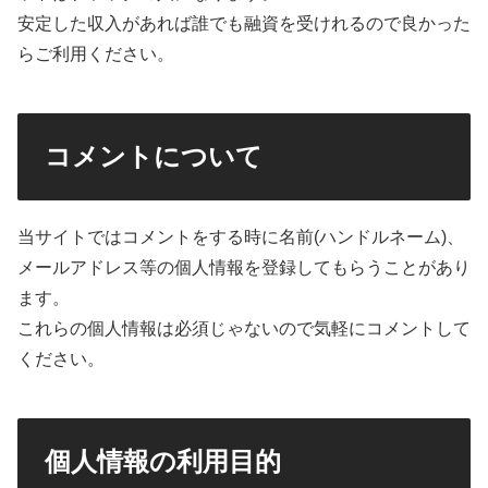
安定した収入があれば誰でも融資を受けれるので良かった
らご利用ください。
コメントについて
当サイトではコメントをする時に名前(ハンドルネーム)、
メールアドレス等の個人情報を登録してもらうことがあり
ます。
これらの個人情報は必須じゃないので気軽にコメントして
ください。
個人情報の利用目的