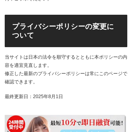
プライバシーポリシーの変更に
ついて
当サイトは日本の法令を順守するとともに本ポリシーの内
容を適宜見直します。
修正した最新のプライバシーポリシーは常にこのページで
確認できます。
最終更新日：2025年8月1日