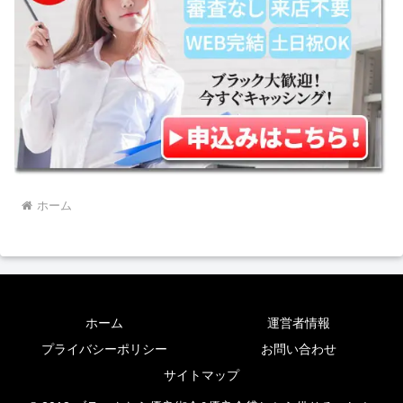
ホーム
ホーム
運営者情報
プライバシーポリシー
お問い合わせ
サイトマップ