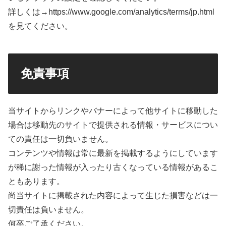
詳しくは→https://www.google.com/analytics/terms/jp.html
を見てください。
免責事項
当サイトからリンクやバナーによって他サイトに移動した
場合は移動先のサイトで提供される情報・サービスについ
ての責任は一切負いません。
コンテンツや情報は常に最新を掲載するようにしています
が稀に謝った情報が入ったり古くなっている情報があるこ
ともあります。
尚当サイトに掲載された内容によって生じた損害などは一
切責任は負いません。
何卒ご了承ください。