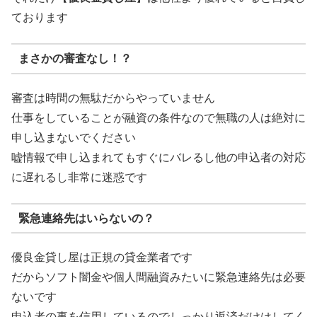
ております
まさかの審査なし！？
審査は時間の無駄だからやっていません
仕事をしていることが融資の条件なので無職の人は絶対に
申し込まないでください
嘘情報で申し込まれてもすぐにバレるし他の申込者の対応
に遅れるし非常に迷惑です
緊急連絡先はいらないの？
優良金貸し屋は正規の貸金業者です
だからソフト闇金や個人間融資みたいに緊急連絡先は必要
ないです
申込者の事を信用しているのでしっかり返済だけはしてく