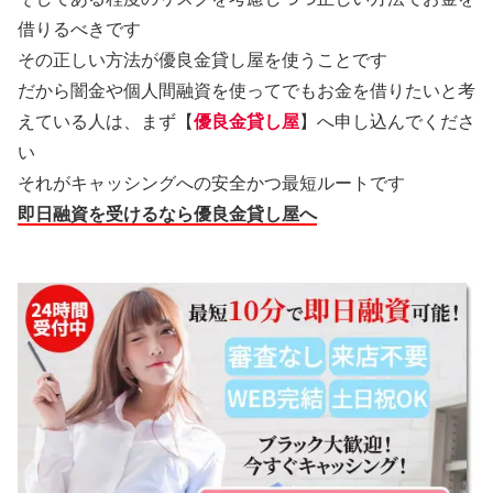
借りるべきです
その正しい方法が優良金貸し屋を使うことです
だから闇金や個人間融資を使ってでもお金を借りたいと考
えている人は、まず【
優良金貸し屋
】へ申し込んでくださ
い
それがキャッシングへの安全かつ最短ルートです
即日融資を受けるなら優良金貸し屋へ