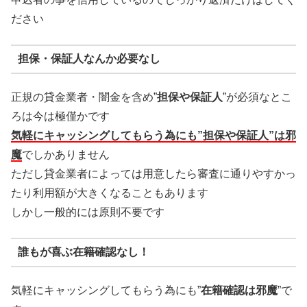
ださい
担保・保証人なんか必要なし
正規の貸金業者・闇金を含め”
担保や保証人
”が必須なとこ
ろは今は極僅かです
気軽にキャッシングしてもらう為にも”担保や保証人”は邪
魔
でしかありません
ただし貸金業者によっては用意したら審査に通りやすかっ
たり利用額が大きくなることもあります
しかし一般的には原則不要です
誰もが喜ぶ在籍確認なし！
気軽にキャッシングしてもらう為にも”
在籍確認は邪魔
”で