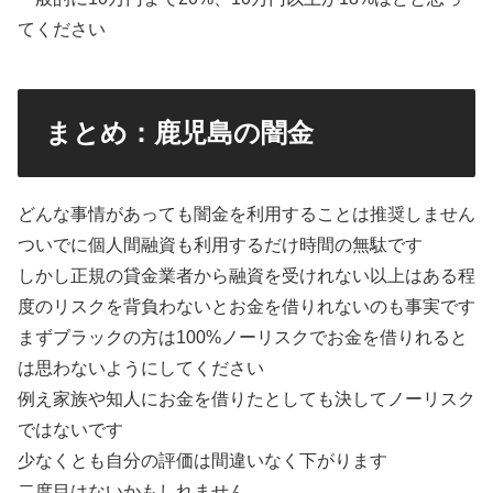
てください
まとめ：鹿児島の闇金
どんな事情があっても闇金を利用することは推奨しません
ついでに個人間融資も利用するだけ時間の無駄です
しかし正規の貸金業者から融資を受けれない以上はある程
度のリスクを背負わないとお金を借りれないのも事実です
まずブラックの方は100%ノーリスクでお金を借りれると
は思わないようにしてください
例え家族や知人にお金を借りたとしても決してノーリスク
ではないです
少なくとも自分の評価は間違いなく下がります
二度目はないかもしれません