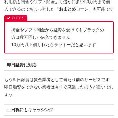
利用額も街金やソフト闇金より遥かに多い50万円まで借
入できるのでちょっとした「
おまとめローン
」も可能です
街金やソフト闇金から融資を受けてもブラックの
方は数万円しか借入できません
10万円以上借りれたらラッキーだと思います
即日融資に対応
もう即日融資は貸金業者として当たり前のサービスです
即日融資をできない業者は今すぐ廃業したほうが良いでし
ょう
土日祝にもキャッシング