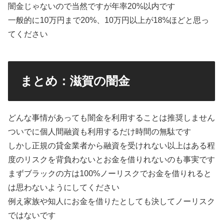
闇金じゃないので当然ですが年率20%以内です
一般的に10万円まで20%、10万円以上が18%ほどと思っ
てください
まとめ：滋賀の闇金
どんな事情があっても闇金を利用することは推奨しません
ついでに個人間融資も利用するだけ時間の無駄です
しかし正規の貸金業者から融資を受けれない以上はある程
度のリスクを背負わないとお金を借りれないのも事実です
まずブラックの方は100%ノーリスクでお金を借りれると
は思わないようにしてください
例え家族や知人にお金を借りたとしても決してノーリスク
ではないです