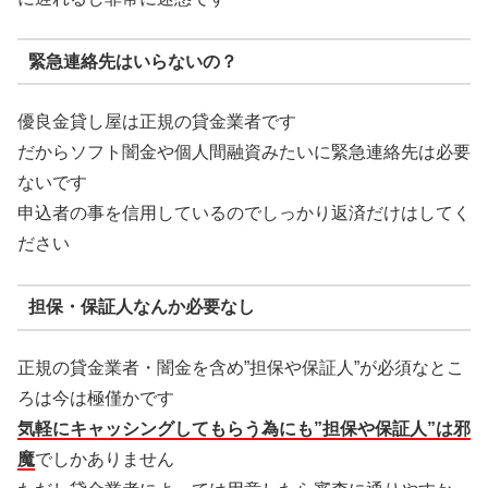
緊急連絡先はいらないの？
優良金貸し屋は正規の貸金業者です
だからソフト闇金や個人間融資みたいに緊急連絡先は必要
ないです
申込者の事を信用しているのでしっかり返済だけはしてく
ださい
担保・保証人なんか必要なし
正規の貸金業者・闇金を含め”担保や保証人”が必須なとこ
ろは今は極僅かです
気軽にキャッシングしてもらう為にも”担保や保証人”は邪
魔
でしかありません