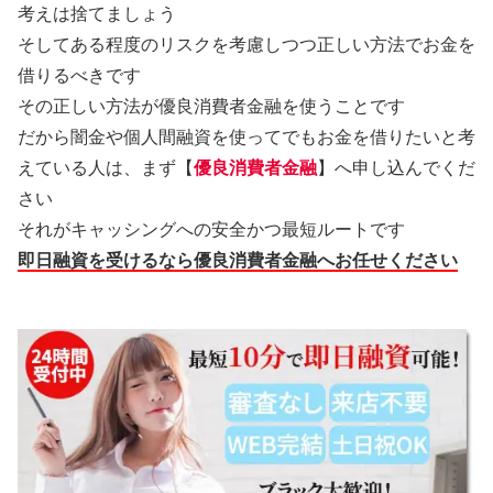
考えは捨てましょう
そしてある程度のリスクを考慮しつつ正しい方法でお金を
借りるべきです
その正しい方法が優良消費者金融を使うことです
だから闇金や個人間融資を使ってでもお金を借りたいと考
えている人は、まず【
優良消費者金融
】へ申し込んでくだ
さい
それがキャッシングへの安全かつ最短ルートです
即日融資を受けるなら優良消費者金融へお任せください