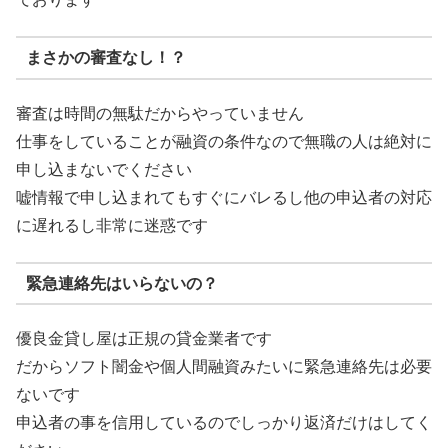
まさかの審査なし！？
審査は時間の無駄だからやっていません
仕事をしていることが融資の条件なので無職の人は絶対に
申し込まないでください
嘘情報で申し込まれてもすぐにバレるし他の申込者の対応
に遅れるし非常に迷惑です
緊急連絡先はいらないの？
優良金貸し屋は正規の貸金業者です
だからソフト闇金や個人間融資みたいに緊急連絡先は必要
ないです
申込者の事を信用しているのでしっかり返済だけはしてく