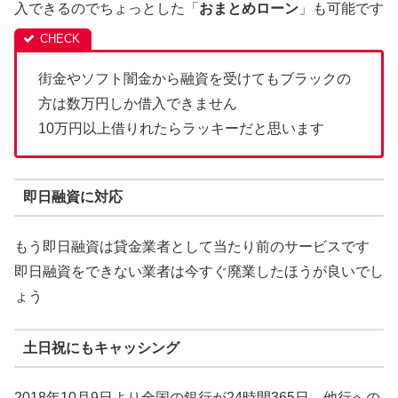
入できるのでちょっとした「
おまとめローン
」も可能です
街金やソフト闇金から融資を受けてもブラックの
方は数万円しか借入できません
10万円以上借りれたらラッキーだと思います
即日融資に対応
もう即日融資は貸金業者として当たり前のサービスです
即日融資をできない業者は今すぐ廃業したほうが良いでし
ょう
土日祝にもキャッシング
2018年10月9日より全国の銀行が24時間365日、他行への