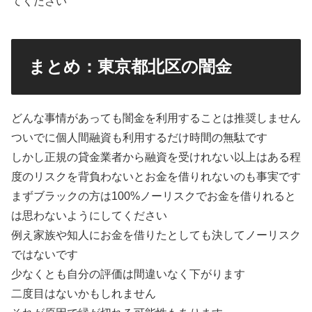
てください
まとめ：東京都北区の闇金
どんな事情があっても闇金を利用することは推奨しません
ついでに個人間融資も利用するだけ時間の無駄です
しかし正規の貸金業者から融資を受けれない以上はある程
度のリスクを背負わないとお金を借りれないのも事実です
まずブラックの方は100%ノーリスクでお金を借りれると
は思わないようにしてください
例え家族や知人にお金を借りたとしても決してノーリスク
ではないです
少なくとも自分の評価は間違いなく下がります
二度目はないかもしれません