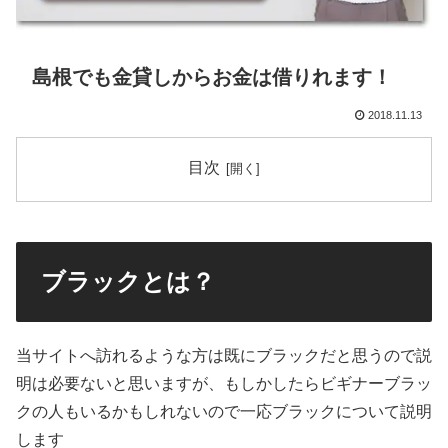
島根でも金貸しからお金は借りれます！
2018.11.13
目次
ブラックとは？
当サイトへ訪れるような方は既にブラックだと思うので説
明は必要ないと思いますが、もしかしたらビギナーブラッ
クの人もいるかもしれないので一応ブラックについて説明
します