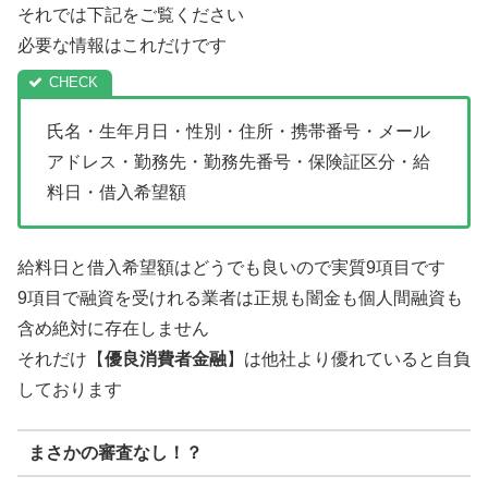
それでは下記をご覧ください
必要な情報はこれだけです
氏名・生年月日・性別・住所・携帯番号・メール
アドレス・勤務先・勤務先番号・保険証区分・給
料日・借入希望額
給料日と借入希望額はどうでも良いので実質9項目です
9項目で融資を受けれる業者は正規も闇金も個人間融資も
含め絶対に存在しません
それだけ【
優良消費者金融
】は他社より優れていると自負
しております
まさかの審査なし！？