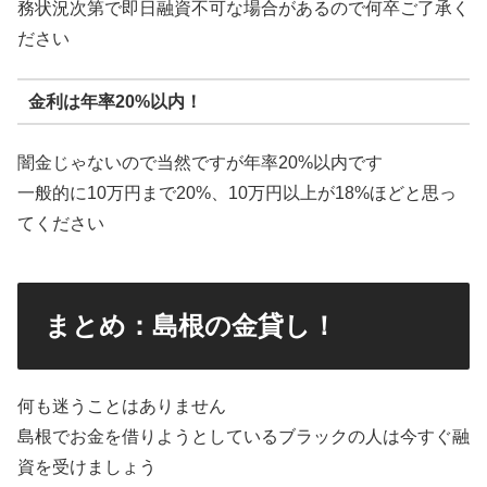
務状況次第で即日融資不可な場合があるので何卒ご了承く
ださい
金利は年率20%以内！
闇金じゃないので当然ですが年率20%以内です
一般的に10万円まで20%、10万円以上が18%ほどと思っ
てください
まとめ：島根の金貸し！
何も迷うことはありません
島根でお金を借りようとしているブラックの人は今すぐ融
資を受けましょう