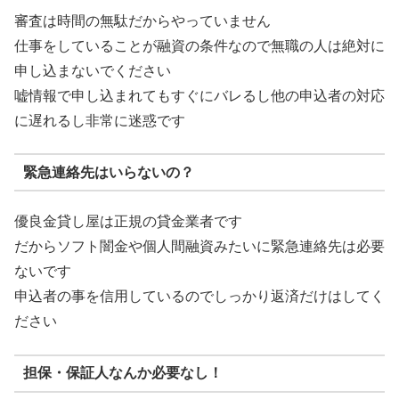
審査は時間の無駄だからやっていません
仕事をしていることが融資の条件なので無職の人は絶対に
申し込まないでください
嘘情報で申し込まれてもすぐにバレるし他の申込者の対応
に遅れるし非常に迷惑です
緊急連絡先はいらないの？
優良金貸し屋は正規の貸金業者です
だからソフト闇金や個人間融資みたいに緊急連絡先は必要
ないです
申込者の事を信用しているのでしっかり返済だけはしてく
ださい
担保・保証人なんか必要なし！