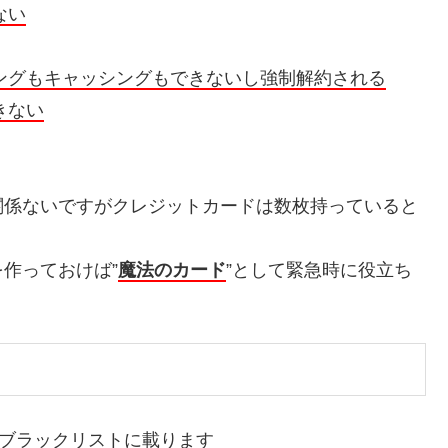
ない
ングもキャッシングもできないし強制解約される
きない
関係ないですがクレジットカードは数枚持っていると
作っておけば”
魔法のカード
”として緊急時に役立ち
はブラックリストに載ります