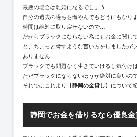
最悪の場合は離婚になるでしょう
自分の過去の過ちを悔やんでもどうにもなり
時間は絶対に取り戻せないので…
だからブラックにならない為にもお金に関し
と、ちょっと脅すような言い方をしましたが
ありません
ブラックでも問題なく生きていけるし気付け
ただブラックにならないほうが絶対に良いの
それではこれより【
静岡の金貸し
】について
静岡でお金を借りるなら優良金