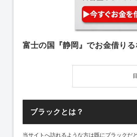
富士の国『静岡』でお金借りる
ブラックとは？
当サイトへ訪れるような方は既にブラックだ