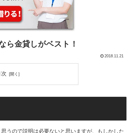
なら金貸しがベスト！
2018.11.21
目次
と思うので説明は必要ないと思いますが、もしかした