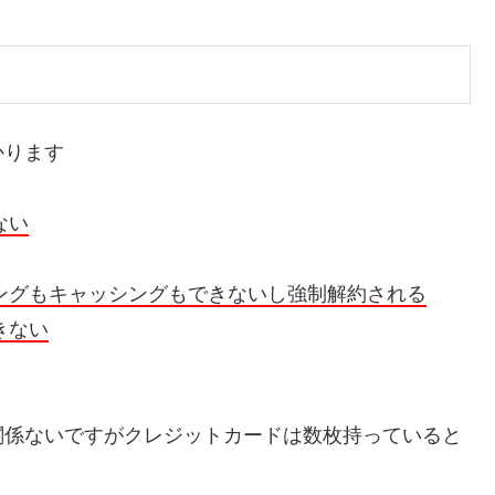
かります
ない
ングもキャッシングもできないし強制解約される
きない
関係ないですがクレジットカードは数枚持っていると