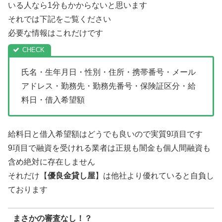
いる人なら1分もかからないと思います
それでは下記をご覧ください
必要な情報はこれだけです
氏名・生年月日・性別・住所・携帯番号・メール
アドレス・勤務先・勤務先番号・保険証区分・給
料日・借入希望額
給料日と借入希望額はどうでも良いので実質9項目です
9項目で融資を受けれる業者は正規も闇金も個人間融資も
含め絶対に存在しません
それだけ【
優良金貸し屋
】は他社より優れていると自負し
ております
まさかの審査なし！？