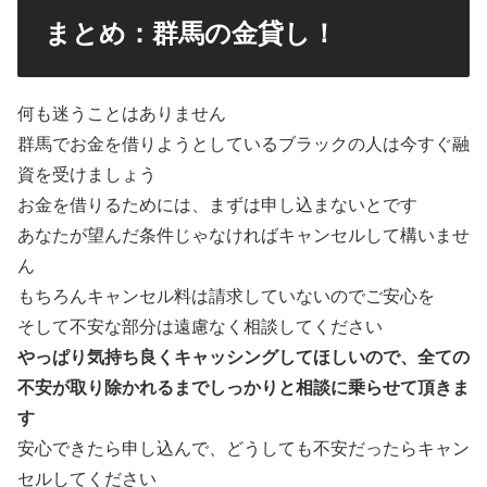
まとめ：群馬の金貸し！
何も迷うことはありません
群馬でお金を借りようとしているブラックの人は今すぐ融
資を受けましょう
お金を借りるためには、まずは申し込まないとです
あなたが望んだ条件じゃなければキャンセルして構いませ
ん
もちろんキャンセル料は請求していないのでご安心を
そして不安な部分は遠慮なく相談してください
やっぱり気持ち良くキャッシングしてほしいので、全ての
不安が取り除かれるまでしっかりと相談に乗らせて頂きま
す
安心できたら申し込んで、どうしても不安だったらキャン
セルしてください