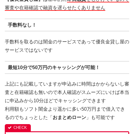
審査や在籍確認で融資を遅らせたくありません
手数料なし！
手数料を取るのは闇金のサービスであって優良金貸し屋の
サービスではないです
最短10分で50万円のキャッシングが可能！
上記にも記載していますが申込みに時間はかからないし審
査と在籍確認も無いので本人確認がスムーズにいけば本当
に申込みから10分ほどでキャッシングできます
利用額もソフト闇金より遥かに多い50万円まで借入でき
るのでちょっとした「
おまとめローン
」も可能です