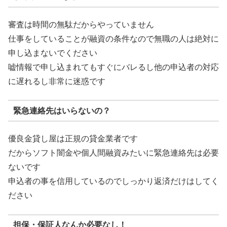
審査は時間の無駄だからやっていません
仕事をしていることが融資の条件なので無職の人は絶対に
申し込まないでください
嘘情報で申し込まれてもすぐにバレるし他の申込者の対応
に遅れるし非常に迷惑です
緊急連絡先はいらないの？
優良金貸し屋は正規の貸金業者です
だからソフト闇金や個人間融資みたいに緊急連絡先は必要
ないです
申込者の事を信用しているのでしっかり返済だけはしてく
ださい
担保・保証人なんか必要なし！