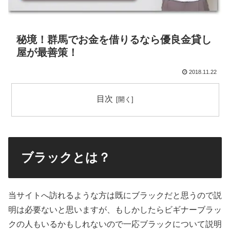
秘境！群馬でお金を借りるなら優良金貸し
屋が最善策！
2018.11.22
目次
ブラックとは？
当サイトへ訪れるような方は既にブラックだと思うので説
明は必要ないと思いますが、もしかしたらビギナーブラッ
クの人もいるかもしれないので一応ブラックについて説明