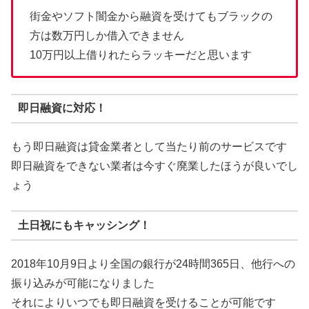
街金やソフト闇金から融資を受けてもブラックの
方は数万円しか借入できません
10万円以上借りれたらラッキーだと思います
即日融資に対応！
もう即日融資は貸金業者として当たり前のサービスです
即日融資をできない業者は今すぐ廃業したほうが良いでし
ょう
土日祝にもキャッシング！
2018年10月9日より全国の銀行が24時間365日、他行への
振り込みが可能になりました
それによりいつでも即日融資を受けることが可能です