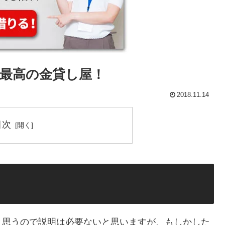
最高の金貸し屋！
2018.11.14
目次
と思うので説明は必要ないと思いますが、もしかした