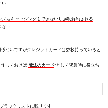
ない
ングもキャッシングもできないし強制解約される
きない
関係ないですがクレジットカードは数枚持っていると
作っておけば”
魔法のカード
”として緊急時に役立ち
はブラックリストに載ります